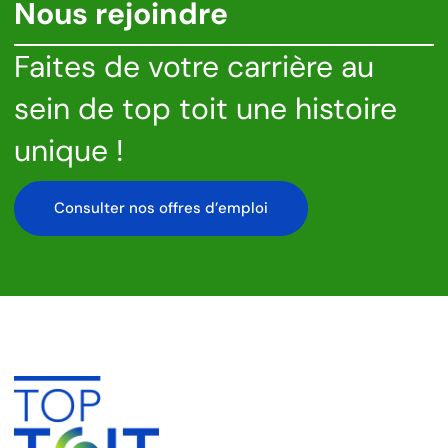
Nous rejoindre
Faites de votre carrière au
sein de top toit une histoire
unique !
Consulter nos offres d’emploi