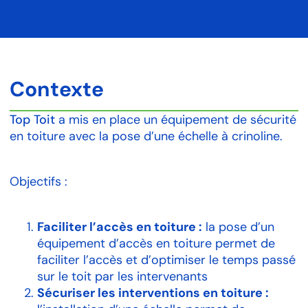
Contexte
Top Toit
a mis en place un équipement de sécurité
en toiture avec la pose d’une échelle à crinoline.
Objectifs :
Faciliter l’accès en toiture :
la pose d’un
équipement d’accès en toiture permet de
faciliter l’accès et d’optimiser le temps passé
sur le toit par les intervenants
Sécuriser les interventions en toiture :