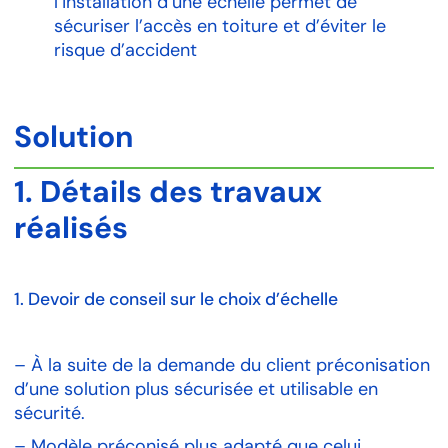
l’installation d’une échelle permet de
sécuriser l’accès en toiture et d’éviter le
risque d’accident
Solution
1. Détails des travaux
réalisés
1. Devoir de conseil sur le choix d’échelle
–
À la suite de la demande du client préconisation
d’une solution
plus sécurisée et utilisable en
sécurité.
– Modèle préconisé plus adapté que celui