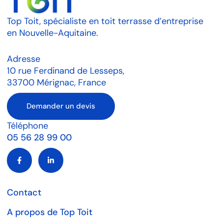
Top Toit, spécialiste en toit terrasse d’entreprise
en Nouvelle-Aquitaine.
Adresse
10 rue Ferdinand de Lesseps,
33700 Mérignac, France
Demander un devis
Téléphone
05 56 28 99 00
Contact
A propos de Top Toit