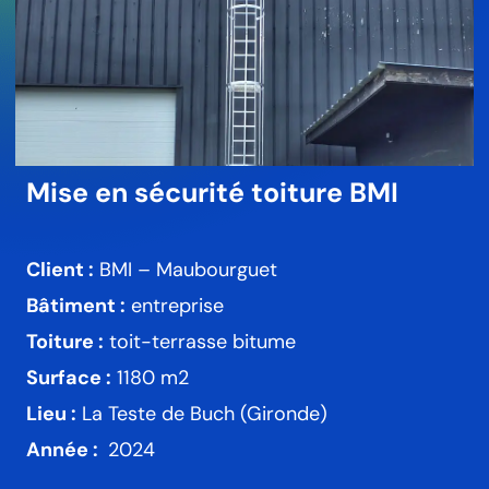
Mise en sécurité toiture BMI
Client :
BMI – Maubourguet
Bâtiment :
entreprise
Toiture :
toit-terrasse bitume
Surface :
1180 m2
Lieu :
La Teste de Buch (Gironde)
Année :
2024