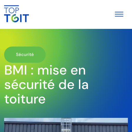
Sécurité
BMI : mise en
sécurité de la
toiture