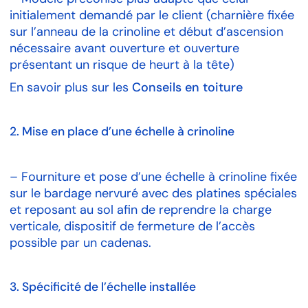
initialement demandé par le client (charnière fixée
sur l’anneau de la crinoline et début d’ascension
nécessaire avant ouverture et ouverture
présentant un risque de heurt à la tête)
En savoir plus sur les
Conseils en toiture
2. Mise en place d’une échelle à crinoline
– Fourniture et pose d’une échelle à crinoline fixée
sur le bardage nervuré avec des platines spéciales
et reposant
au sol
afin de
reprendre
la
charge
verticale, dispositif de fermeture de l’accès
possible par
un
cadenas
.
3. Spécificité de l’échelle installée