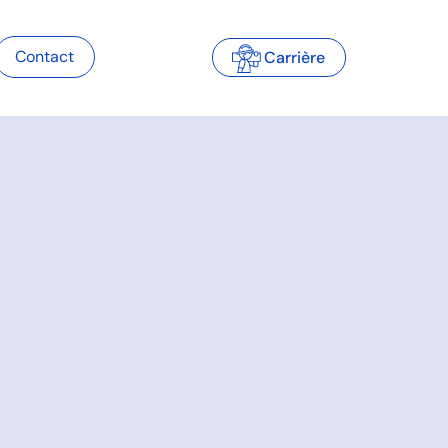
Contact
Carrière