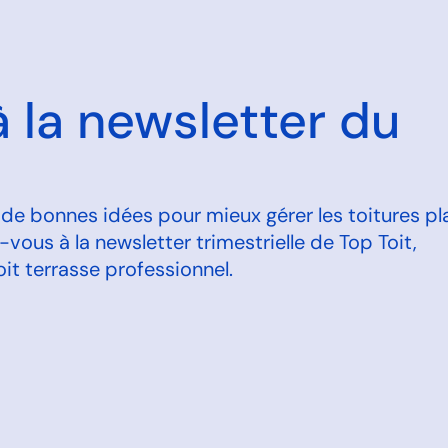
la newsletter du
t de bonnes idées pour mieux gérer les toitures pl
ous à la newsletter trimestrielle de Top Toit,
it terrasse professionnel.