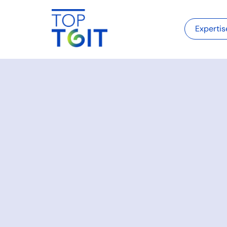
Expertis