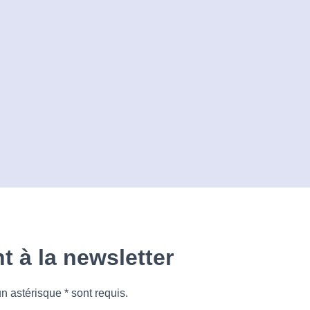
 à la newsletter
 astérisque * sont requis.