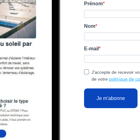
Prénom
Nom
E-mail
J'accepte de recevoir vo
politique de co
de votre
Je m'abonne