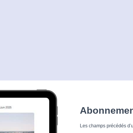
Abonnement
Les champs précédés d'un