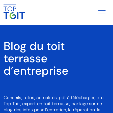
Blog du toit
terrasse
d’entreprise
Conseils, tutos, actualités, pdf à télécharger, etc.
Top Toit, expert en toit terrasse, partage sur ce
blog des infos pour l’entretien, la réparation, la