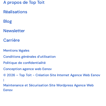
A propos de Top Toit
Réalisations
Blog
Newsletter
Carrière
Mentions légales
Conditions générales d’utilisation
Politique de confidentialité
Conception agence web Eenov
© 2026 – Top Toit - Création Site Internet Agence Web Eenov
|
Maintenance et Sécurisation Site Wordpress Agence Web
Eenov