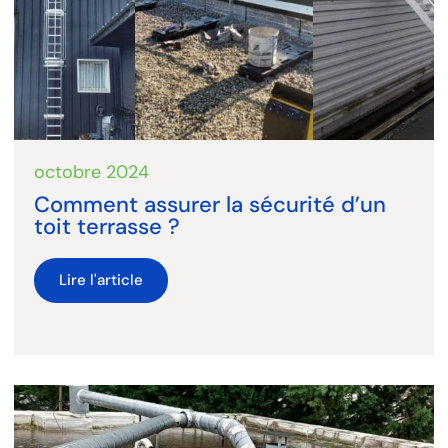
octobre 2024
Comment assurer la sécurité d’un
toit terrasse ?
Lire l'article