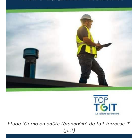
Etude "Combien coûte l'étanchéité de toit terrasse ?"
(pdf)