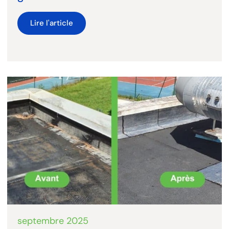
Lire l'article
septembre 2025