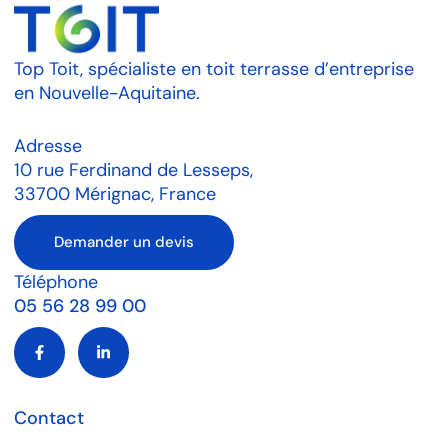
Top Toit, spécialiste en toit terrasse d’entreprise
en Nouvelle-Aquitaine.
Adresse
10 rue Ferdinand de Lesseps,
33700 Mérignac, France
Demander un devis
Téléphone
05 56 28 99 00
Contact