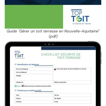
Guide "Gérer un toit terrasse en Nouvelle-Aquitaine"
(pdf)