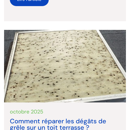
octobre 2025
Comment réparer les dégâts de
grêle sur un toit terrasse ?