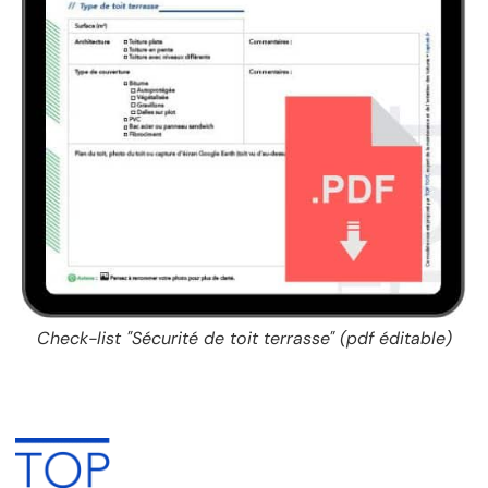
Check-list "Sécurité de toit terrasse" (pdf éditable)