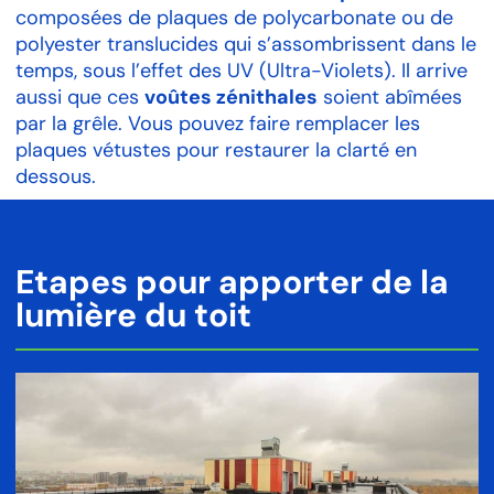
composées de plaques de polycarbonate ou de
polyester translucides qui s’assombrissent dans le
temps, sous l’effet des UV (Ultra-Violets). Il arrive
aussi que ces
voûtes zénithales
soient abîmées
par la grêle. Vous pouvez faire remplacer les
plaques vétustes pour restaurer la clarté en
dessous.
Etapes pour apporter de la
lumière du toit