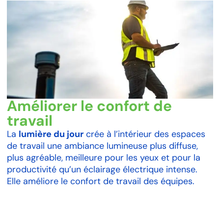
Améliorer le confort de
travail
La
lumière du jour
crée à l’intérieur des espaces
de travail une ambiance lumineuse plus diffuse,
plus agréable, meilleure pour les yeux et pour la
productivité qu’un éclairage électrique intense.
Elle améliore le confort de travail des équipes.