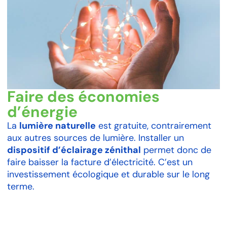
Faire des économies
d’énergie
La
lumière naturelle
est gratuite, contrairement
aux autres sources de lumière. Installer un
dispositif d’éclairage zénithal
permet donc de
faire baisser la facture d’électricité. C’est un
investissement écologique et durable sur le long
terme.