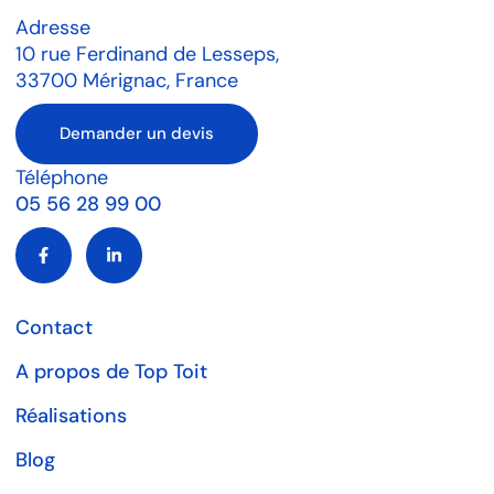
Adresse
10 rue Ferdinand de Lesseps,
33700 Mérignac, France
Demander un devis
Téléphone
05 56 28 99 00
Contact
A propos de Top Toit
Réalisations
Blog