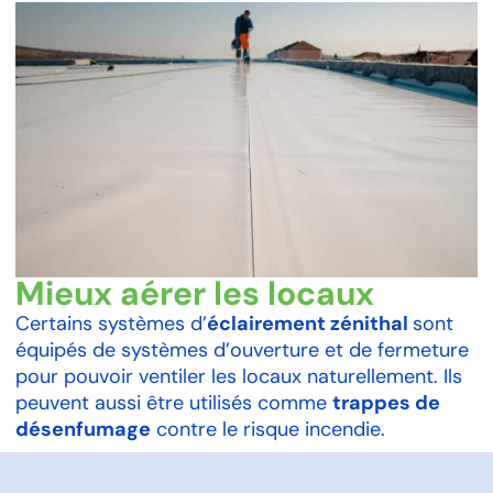
Mieux aérer les locaux
Certains systèmes d’
éclairement zénithal
sont
équipés de systèmes d’ouverture et de fermeture
pour pouvoir ventiler les locaux naturellement. Ils
peuvent aussi être utilisés comme
trappes de
désenfumage
contre le risque incendie.