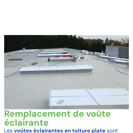
Remplacement de voûte
éclairante
Les
voûtes éclairantes en toiture plate
sont