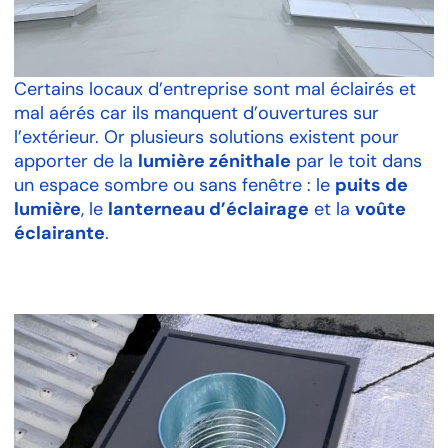
Certains locaux d’entreprise sont mal éclairés et
mal aérés car ils manquent d’ouvertures sur
l’extérieur. Or plusieurs solutions existent pour
apporter de la
lumière zénithale
par le toit dans
un espace sombre ou sans fenêtre : le
puits de
lumière
, le
lanterneau d’éclairage
et la
voûte
éclairante
.