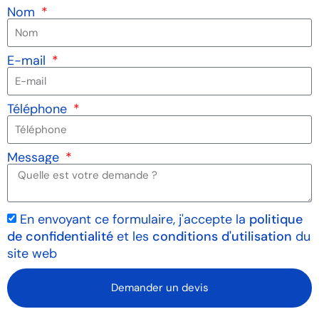
Nom
E-mail
Téléphone
Message
En envoyant ce formulaire, j'accepte la
politique
de confidentialité
et les
conditions d'utilisation
du
site web
Demander un devis