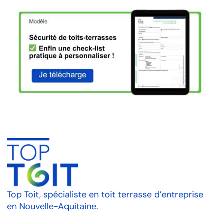
Top Toit, spécialiste en toit terrasse d’entreprise
en Nouvelle-Aquitaine.