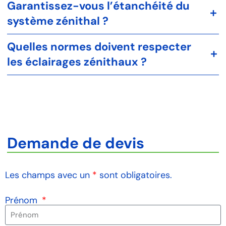
Garantissez-vous l’étanchéité du
système zénithal ?
Quelles normes doivent respecter
les éclairages zénithaux ?
Demande de devis
Les champs avec un
*
sont obligatoires.
Prénom