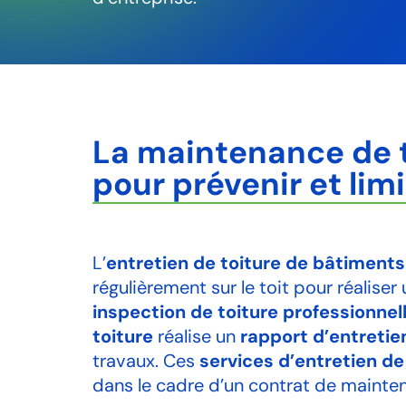
La maintenance de t
pour prévenir et limi
L’
entretien de toiture de bâtiments
régulièrement sur le toit pour réalise
inspection de toiture professionnel
toiture
réalise un
rapport d’entretie
travaux. Ces
services d’entretien de
dans le cadre d’un contrat de mainte