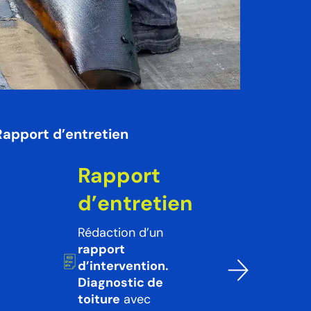
Rapport d’entretien
Rapport
d’entretien
Rédaction d’un
rapport
d’intervention.
Diagnostic de
toiture
avec