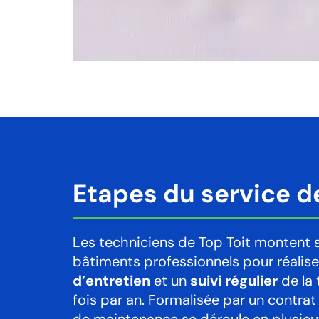
Etapes du service d
Les techniciens de Top Toit montent s
bâtiments professionnels pour réalis
d’entretien
et un
suivi régulier
de la 
fois par an. Formalisée par un contrat 