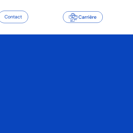
Contact
Carrière