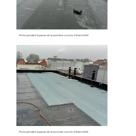
Photo pendant la pause de la première couche d’étanchéité
Photo pendant la pause de la seconde couche d’étanchéité