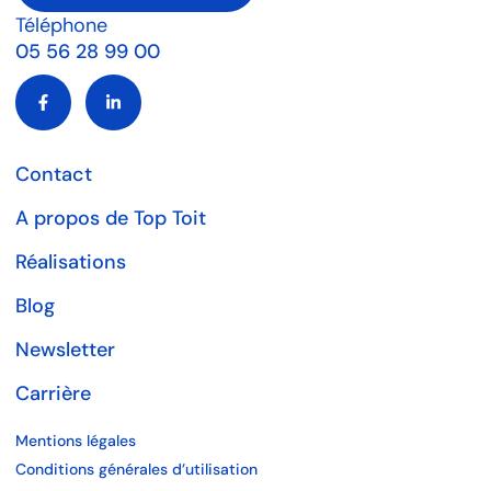
Téléphone
05 56 28 99 00
Contact
A propos de Top Toit
Réalisations
Blog
Newsletter
Carrière
Mentions légales
Conditions générales d’utilisation