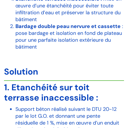
œuvre d’une étanchéité
pour éviter toute
infiltration d’eau et préserver la structure du
bâtiment
Bardage double peau nervure et
cassette
:
pose bardage et isolation en fond de plateau
pour une parfaite isolation
extérieure du
bâtiment
Solution
1.
Etanchéité sur toit
terrasse
inaccessible
:
Support béton réalisé suivant le DTU 20-12
par le lot G.O. et donnant une pente
résiduelle de 1 %, mise en œuvre d’un enduit