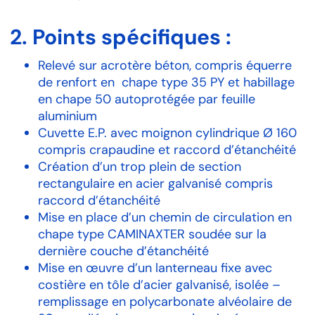
2.
Points
spécifiques
:
Relevé sur acrotère béton, compris équerre
de renfort en
chape type 35 PY et habillage
en chape 50 autoprotégée par feuille
aluminium
Cuvette E.P. avec moignon cylindrique Ø 160
compris crapaudine et raccord d’étanchéité
Création d’un trop plein de section
rectangulaire en acier galvanisé compris
raccord d’étanchéité
Mise en place d’un chemin de circulation en
chape type CAMINAXTER soudée sur la
dernière couche d’étanchéité
Mise en œuvre d’un lanterneau fixe avec
costière en tôle d’acier galvanisé, isolée –
remplissage en polycarbonate alvéolaire de