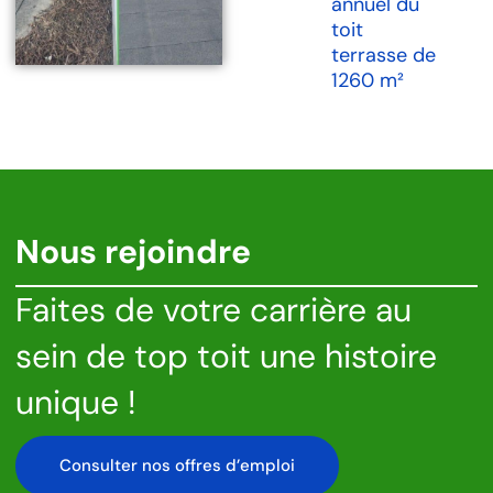
annuel du
toit
terrasse de
1260 m²
Nous rejoindre
Faites de votre carrière au
sein de top toit une histoire
unique !
Consulter nos offres d’emploi