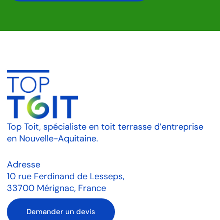
Top Toit, spécialiste en toit terrasse d’entreprise
en Nouvelle-Aquitaine.
Adresse
10 rue Ferdinand de Lesseps,
33700 Mérignac, France
Demander un devis