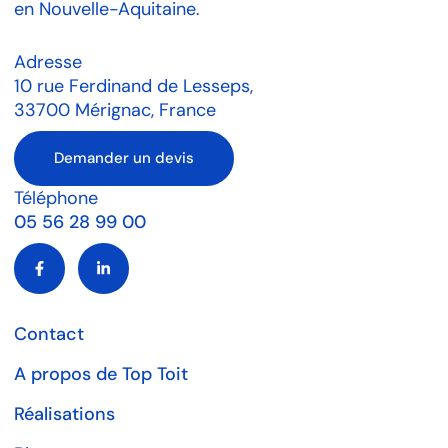
en Nouvelle-Aquitaine.
Adresse
10 rue Ferdinand de Lesseps,
33700 Mérignac, France
Demander un devis
Téléphone
05 56 28 99 00
Contact
A propos de Top Toit
Réalisations