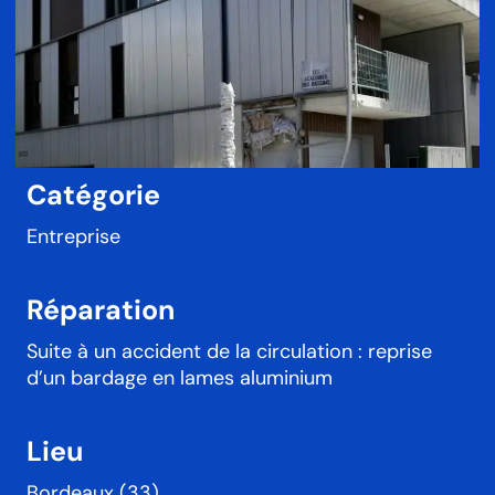
Catégorie
Entreprise
Réparation
Suite à un accident de la circulation : reprise
d’un bardage en lames aluminium
Lieu
Bordeaux (33)